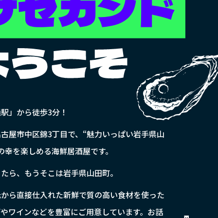
駅」から徒歩3分！
古屋市中区錦3丁目で、“魅力いっぱい岩手県山
の幸を楽しめる海鮮居酒屋です。
ったら、もうそこは岩手県山田町。
元から直接仕入れた新鮮で質の高い食材を使った
酒やワインなどを豊富にご用意しています。お話