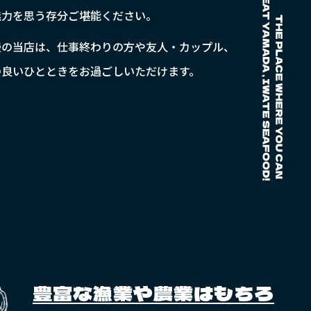
魅力を思う存分ご堪能ください。
慢の当店は、仕事終わりの方や友人・カップル、
の良いひとときをお過ごしいただけます。
豊富な漁業や農業はもちろ